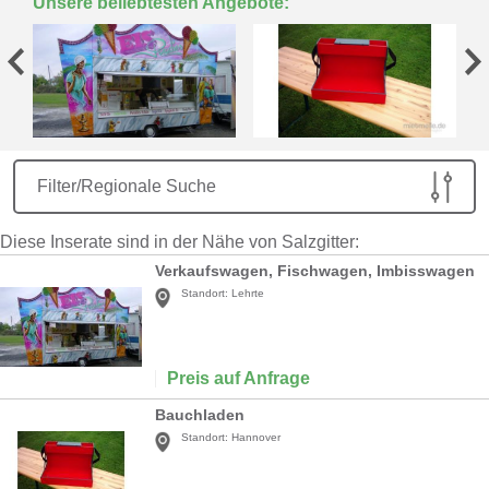
Unsere beliebtesten Angebote:
Filter/Regionale Suche
Diese Inserate sind in der Nähe von Salzgitter:
Verkaufswagen, Fischwagen, Imbisswagen
Standort:
Lehrte
Preis auf Anfrage
Bauchladen
Standort:
Hannover