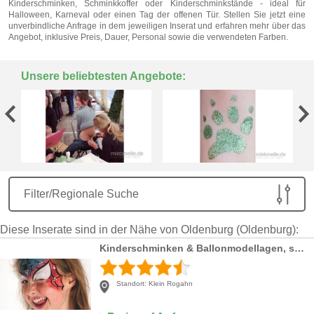
Kinderschminken, Schminkkoffer oder Kinderschminkstände - ideal für
Halloween, Karneval oder einen Tag der offenen Tür. Stellen Sie jetzt eine
unverbindliche Anfrage in dem jeweiligen Inserat und erfahren mehr über das
Angebot, inklusive Preis, Dauer, Personal sowie die verwendeten Farben.
Unsere beliebtesten Angebote:
Filter/Regionale Suche
Diese Inserate sind in der Nähe von Oldenburg (Oldenburg):
Kinderschminken & Ballonmodellagen, sowie Tattoos
Standort:
Klein Rogahn