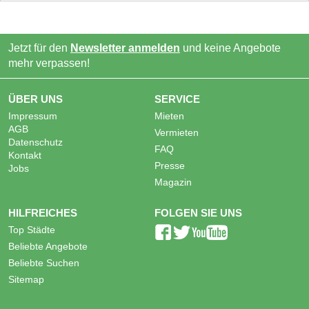
Jetzt für den
Newsletter anmelden
und keine Angebote
mehr verpassen!
ÜBER UNS
SERVICE
Impressum
Mieten
AGB
Vermieten
Datenschutz
FAQ
Kontakt
Presse
Jobs
Magazin
HILFREICHES
FOLGEN SIE UNS
Top Städte
Beliebte Angebote
Beliebte Suchen
Sitemap