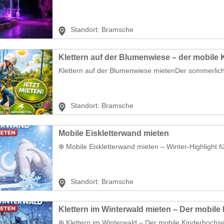
Standort:
Bramsche
Klettern auf der Blumenwiese mietenDer sommerlich 
Standort:
Bramsche
Mobile Eiskletterwand mieten
❄️ Mobile Eiskletterwand mieten – Winter-Highlight fü
Standort:
Bramsche
❄️ Klettern im Winterwald – Der mobile Kinderhochsei