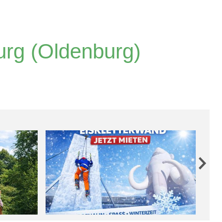
urg (Oldenburg)