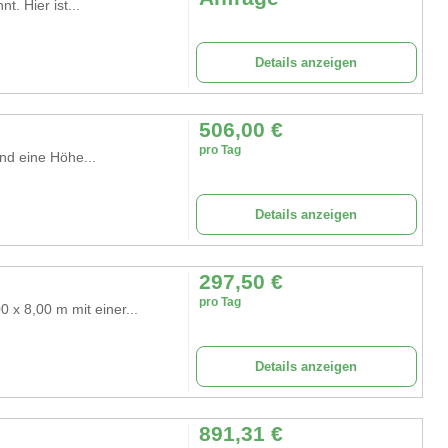
t. Hier ist...
Details anzeigen
506,00
€
pro Tag
nd eine Höhe...
Details anzeigen
297,50
€
pro Tag
 x 8,00 m mit einer...
Details anzeigen
891,31
€