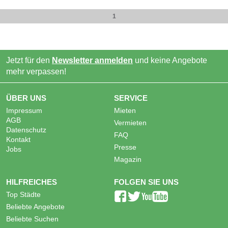
1
Jetzt für den
Newsletter anmelden
und keine Angebote
mehr verpassen!
ÜBER UNS
SERVICE
Impressum
Mieten
AGB
Vermieten
Datenschutz
FAQ
Kontakt
Presse
Jobs
Magazin
HILFREICHES
FOLGEN SIE UNS
Top Städte
Beliebte Angebote
Beliebte Suchen