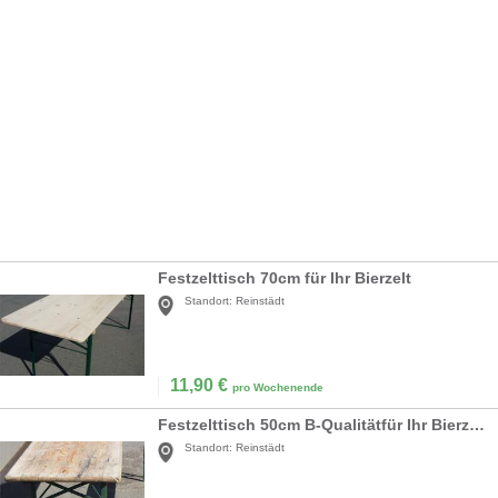
Festzelttisch 70cm für Ihr Bierzelt
Standort:
Reinstädt
11,90
€
pro Wochenende
Festzelttisch 50cm B-Qualitätfür Ihr Bierzelt
Standort:
Reinstädt