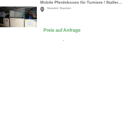
Mobile Pferdeboxen für Turniere / Stallerweiterung
Standort:
Bautzen
Preis auf Anfrage