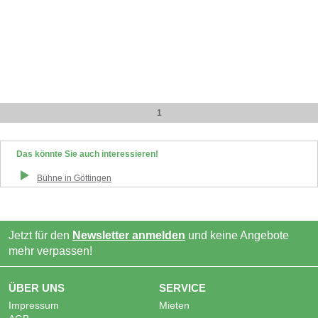
1
Das könnte Sie auch interessieren!
Bühne
in
Göttingen
Jetzt für den
Newsletter anmelden
und keine Angebote
mehr verpassen!
ÜBER UNS
SERVICE
Impressum
Mieten