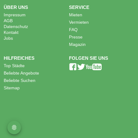
ÜBER UNS
SERVICE
Impressum
Mieten
AGB
Vermieten
Datenschutz
FAQ
Kontakt
Presse
Jobs
Magazin
HILFREICHES
FOLGEN SIE UNS
Top Städte
Beliebte Angebote
Beliebte Suchen
Sitemap