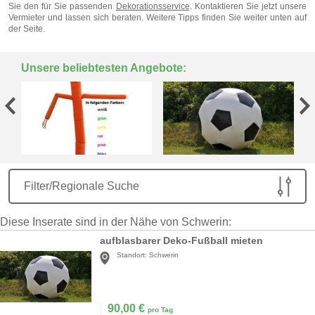
Sie den für Sie passenden
Dekorationsservice
. Kontaktieren Sie jetzt unsere
Vermieter und lassen sich beraten. Weitere Tipps finden Sie weiter unten auf
der Seite.
Unsere beliebtesten Angebote:
Filter/Regionale Suche
Diese Inserate sind in der Nähe von Schwerin:
aufblasbarer Deko-Fußball mieten
Standort:
Schwerin
90,00
€
pro Tag