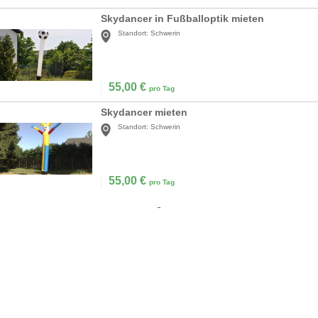
Skydancer in Fußballoptik mieten
Standort:
Schwerin
55,00
€
pro Tag
Skydancer mieten
Standort:
Schwerin
55,00
€
pro Tag