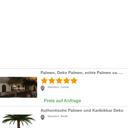
Palmen, Deko Palmen, echte Palmen ca. 2 -3 m groß
Standort:
Lehrte
Preis auf Anfrage
Authentische Palmen und Karibikbar Deko
Standort:
Berlin