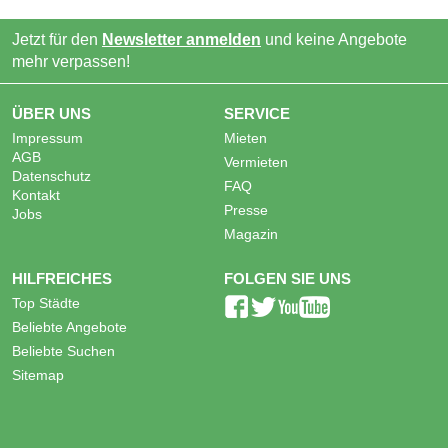
Jetzt für den
Newsletter anmelden
und keine Angebote
mehr verpassen!
ÜBER UNS
SERVICE
Impressum
Mieten
AGB
Vermieten
Datenschutz
FAQ
Kontakt
Presse
Jobs
Magazin
HILFREICHES
FOLGEN SIE UNS
Top Städte
Beliebte Angebote
Beliebte Suchen
Sitemap