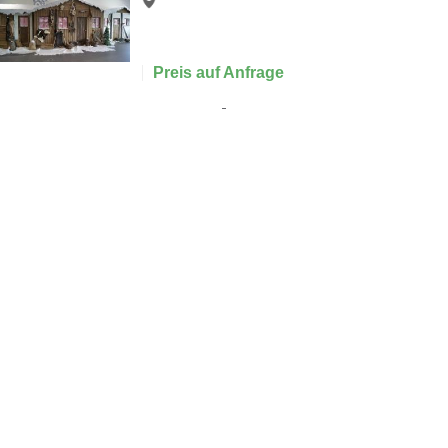
Preis auf Anfrage