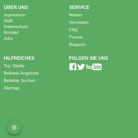
ÜBER UNS
SERVICE
Impressum
Mieten
AGB
Vermieten
Datenschutz
FAQ
Kontakt
Presse
Jobs
Magazin
HILFREICHES
FOLGEN SIE UNS
Top Städte
Beliebte Angebote
Beliebte Suchen
Sitemap