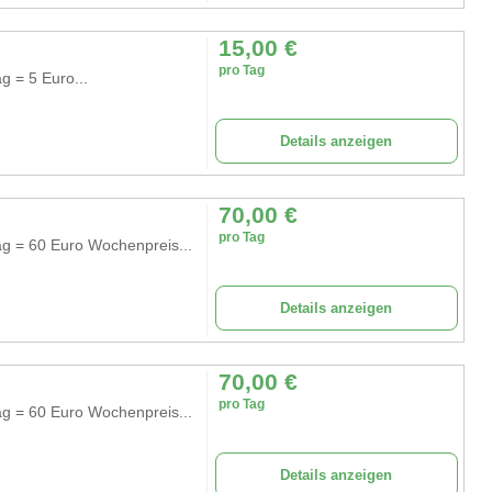
15,00
€
pro Tag
g = 5 Euro...
Details anzeigen
70,00
€
pro Tag
ag = 60 Euro Wochenpreis...
Details anzeigen
70,00
€
pro Tag
ag = 60 Euro Wochenpreis...
Details anzeigen