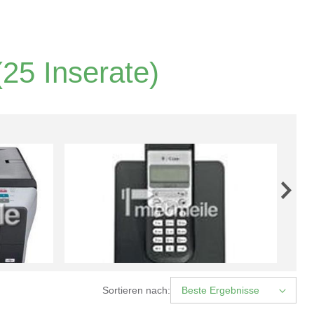
25 Inserate)
Sortieren nach:
Beste Ergebnisse