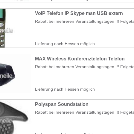
VoIP Telefon IP Skype msn USB extern
Rabatt bei mehreren Veranstaltungstagen !!! Folgeta
Lieferung nach Hessen möglich
MAX Wireless Konferenztelefon Telefon
Rabatt bei mehreren Veranstaltungstagen !!! Folget
Lieferung nach Hessen möglich
Polyspan Soundstation
Rabatt bei mehreren Veranstaltungstagen !!! Folget