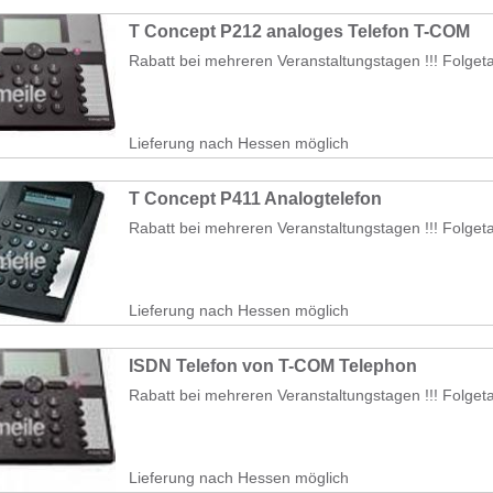
T Concept P212 analoges Telefon T-COM
Rabatt bei mehreren Veranstaltungstagen !!! Folgeta
Lieferung nach Hessen möglich
T Concept P411 Analogtelefon
Rabatt bei mehreren Veranstaltungstagen !!! Folgeta
Lieferung nach Hessen möglich
ISDN Telefon von T-COM Telephon
Rabatt bei mehreren Veranstaltungstagen !!! Folgeta
Lieferung nach Hessen möglich