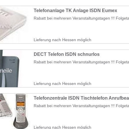
Telefonanlage TK Anlage ISDN Eumex
Rabatt bei mehreren Veranstaltungstagen !!! Folgeta
Lieferung nach Hessen möglich
DECT Telefon ISDN schnurlos
Rabatt bei mehreren Veranstaltungstagen !!! Folgeta
Lieferung nach Hessen möglich
Telefonzentrale ISDN Tischtelefon Anrufbea
Rabatt bei mehreren Veranstaltungstagen !!! Folgeta
Lieferung nach Hessen möglich