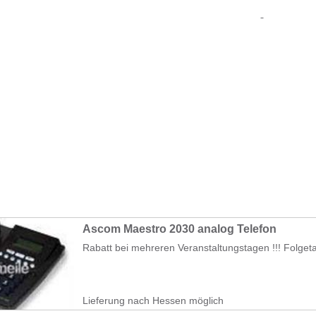
Ascom Maestro 2030 analog Telefon
Rabatt bei mehreren Veranstaltungstagen !!! Folgeta
Lieferung nach Hessen möglich