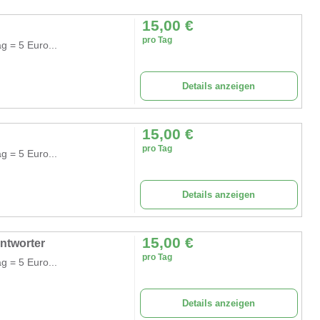
15,00
€
pro Tag
g = 5 Euro...
Details anzeigen
15,00
€
pro Tag
g = 5 Euro...
Details anzeigen
15,00
€
ntworter
pro Tag
g = 5 Euro...
Details anzeigen