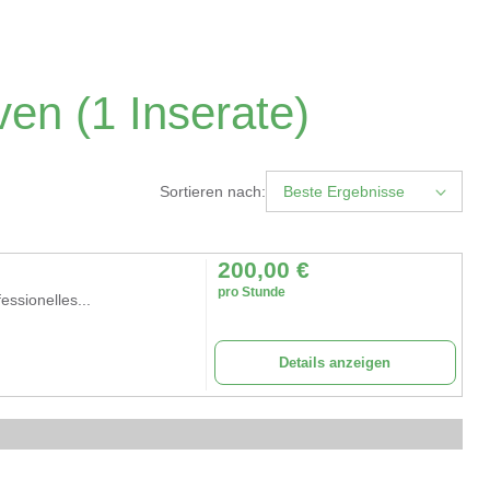
ven
(1 Inserate)
Sortieren nach:
Beste Ergebnisse
200,00
€
pro Stunde
essionelles...
Details anzeigen