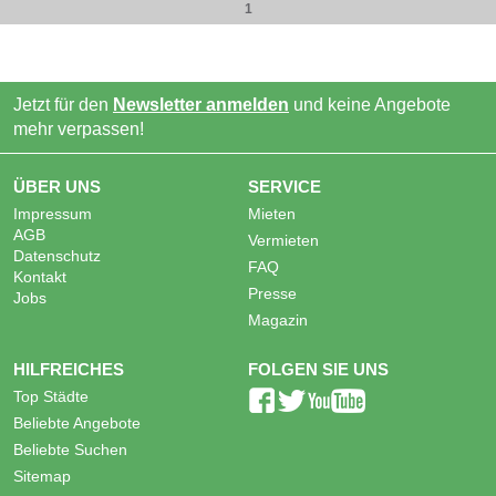
1
Jetzt für den
Newsletter anmelden
und keine Angebote
mehr verpassen!
ÜBER UNS
SERVICE
Impressum
Mieten
AGB
Vermieten
Datenschutz
FAQ
Kontakt
Presse
Jobs
Magazin
HILFREICHES
FOLGEN SIE UNS
Top Städte
Beliebte Angebote
Beliebte Suchen
Sitemap