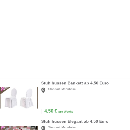
Stuhlhussen Bankett ab 4,50 Euro
Standort:
Mannheim
4,50
€
pro Woche
Stuhlhussen Elegant ab 4,50 Euro
Standort:
Mannheim