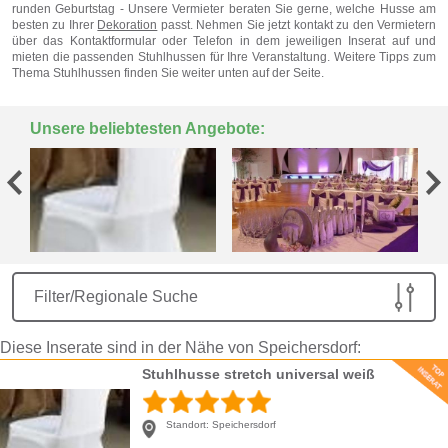
runden Geburtstag - Unsere Vermieter beraten Sie gerne, welche Husse am
besten zu Ihrer
Dekoration
passt. Nehmen Sie jetzt kontakt zu den Vermietern
über das Kontaktformular oder Telefon in dem jeweiligen Inserat auf und
mieten die passenden Stuhlhussen für Ihre Veranstaltung. Weitere Tipps zum
Thema Stuhlhussen finden Sie weiter unten auf der Seite.
Unsere beliebtesten Angebote:
Filter/Regionale Suche
Diese Inserate sind in der Nähe von Speichersdorf:
Stuhlhusse stretch universal weiß
Standort:
Speichersdorf