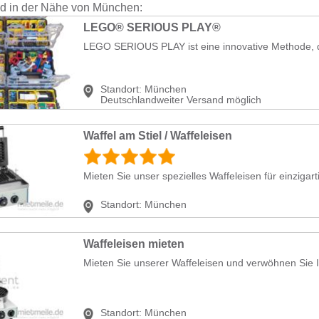
nd in der Nähe von München:
LEGO® SERIOUS PLAY®
Standort:
München
Deutschlandweiter Versand möglich
Waffel am Stiel / Waffeleisen
Mieten Sie unser spezielles Waffeleisen für einzigart
Standort:
München
Waffeleisen mieten
Mieten Sie unserer Waffeleisen und verwöhnen Sie Ih
Standort:
München