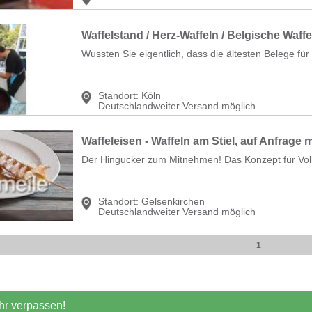
Waffelstand / Herz-Waffeln / Belgische Waffe
Wussten Sie eigentlich, dass die ältesten Belege für 
Standort:
Köln
Deutschlandweiter Versand möglich
Waffeleisen - Waffeln am Stiel, auf Anfrage m
Der Hingucker zum Mitnehmen! Das Konzept für Volks
Standort:
Gelsenkirchen
Deutschlandweiter Versand möglich
1
r verpassen!