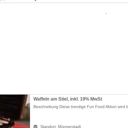
Waffeln am Stiel, inkl. 19% MwSt
Beschreibung Diese trendige Fun Food Aktion wird b
Standort:
Münnerstadt