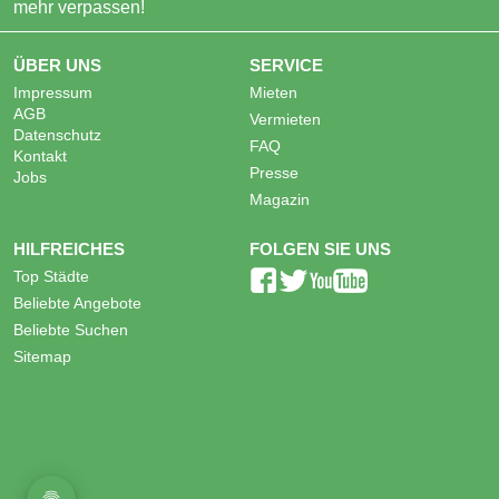
mehr verpassen!
ÜBER UNS
SERVICE
Impressum
Mieten
AGB
Vermieten
Datenschutz
FAQ
Kontakt
Presse
Jobs
Magazin
HILFREICHES
FOLGEN SIE UNS
Top Städte
Beliebte Angebote
Beliebte Suchen
Sitemap