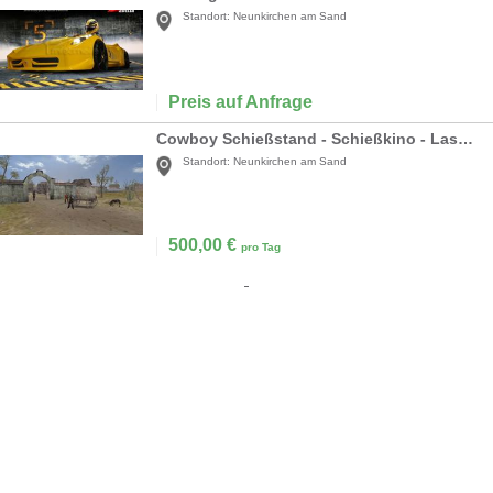
Standort:
Neunkirchen am Sand
Preis auf Anfrage
Cowboy Schießstand - Schießkino - Laser schießen
Standort:
Neunkirchen am Sand
500,00
€
pro Tag