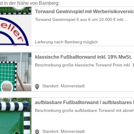
nd in der Nähe von Bamberg:
Torwand Gewinnspiel mit Werberisikoversi
Torwand Gewinnspiel 6 aus 6 um 10.000 € inkl....
Lieferung nach Bamberg möglich
klassische Fußballtorwand inkl. 19% MwSt.
Beschreibung große klassische Torwand Preis inkl. 
Standort:
Münnerstadt
Beschreibung große aufblasbare Torwand mit abneh
Standort:
Münnerstadt