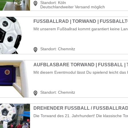
Standort:
Köln
Deutschlandweiter Versand möglich
FUSSBALLRAD | TORWAND | FUSSBALLT
Mit unserem Fußballrad kommt garantiert keine Lange
Standort:
Chemnitz
AUFBLASBARE TORWAND | FUSSBALL |
Mit diesem Eventmodul lässt Du spielend leicht das 
Standort:
Chemnitz
DREHENDER FUSSBALL / FUSSBALLRAD 
Die Torwand des 21. Jahrhundert! Die klassische To