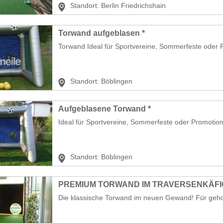
Standort:
Berlin Friedrichshain
Torwand aufgeblasen *
Torwand Ideal für Sportvereine, Sommerfeste oder P
Standort:
Böblingen
Aufgeblasene Torwand *
Ideal für Sportvereine, Sommerfeste oder Promotion
Standort:
Böblingen
PREMIUM TORWAND IM TRAVERSENKÄFI
Die klassische Torwand im neuen Gewand! Für geho