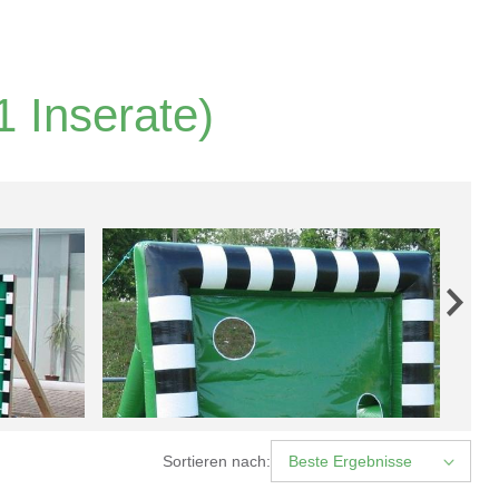
1 Inserate)
Sortieren nach:
Beste Ergebnisse