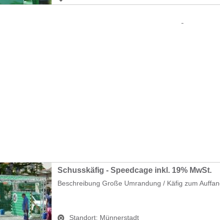
Schusskäfig - Speedcage inkl. 19% MwSt.
Beschreibung Große Umrandung / Käfig zum Auffang
Standort:
Münnerstadt