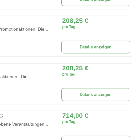
208,25
€
pro Tag
romotionaktionen. Die...
Details anzeigen
208,25
€
pro Tag
aktionen. Die...
Details anzeigen
714,00
€
G
pro Tag
bene Veranstaltungen...