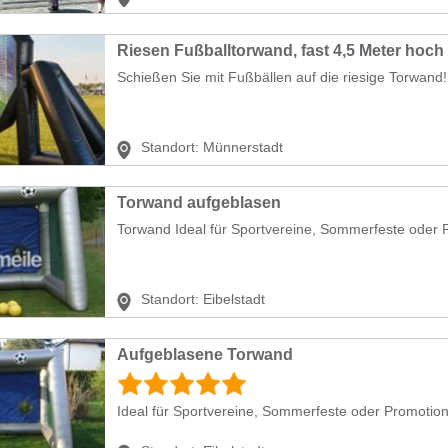
Riesen Fußballtorwand, fast 4,5 Meter hoch
Schießen Sie mit Fußbällen auf die riesige Torwand! 
Standort:
Münnerstadt
Torwand aufgeblasen
Torwand Ideal für Sportvereine, Sommerfeste oder P
Standort:
Eibelstadt
Aufgeblasene Torwand
Ideal für Sportvereine, Sommerfeste oder Promotiona