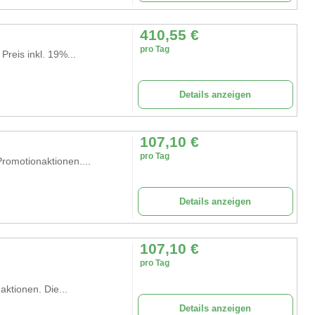
410,55
€
pro Tag
Preis inkl. 19%...
Details anzeigen
107,10
€
pro Tag
romotionaktionen....
Details anzeigen
107,10
€
pro Tag
ktionen. Die...
Details anzeigen