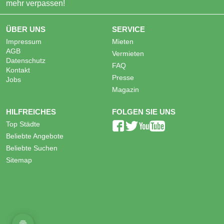
mehr verpassen!
ÜBER UNS
SERVICE
Impressum
Mieten
AGB
Vermieten
Datenschutz
FAQ
Kontakt
Presse
Jobs
Magazin
HILFREICHES
FOLGEN SIE UNS
Top Städte
Beliebte Angebote
Beliebte Suchen
Sitemap