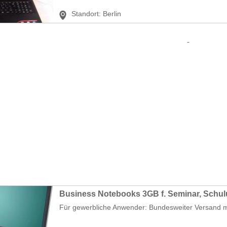
Standort:
Berlin
Business Notebooks 3GB f. Seminar, Schu
Für gewerbliche Anwender: Bundesweiter Versand mö