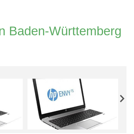
in Baden-Württemberg