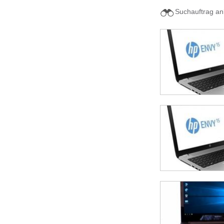
Suchauftrag an