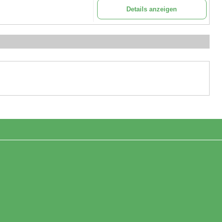
Details anzeigen