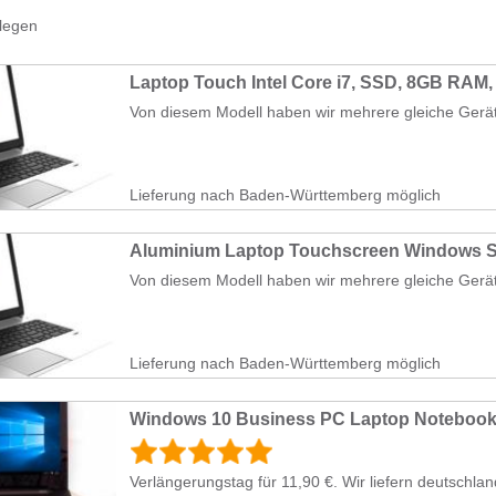
legen
Laptop Touch Intel Core i7, SSD, 8GB RAM,
Von diesem Modell haben wir mehrere gleiche Geräte v
Lieferung nach Baden-Württemberg möglich
Aluminium Laptop Touchscreen Windows 
Von diesem Modell haben wir mehrere gleiche Geräte v
Lieferung nach Baden-Württemberg möglich
Verlängerungstag für 11,90 €. Wir liefern deutschland