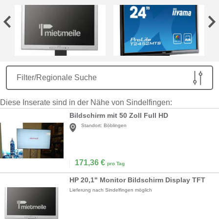
Filter/Regionale Suche
Diese Inserate sind in der Nähe von Sindelfingen:
Bildschirm mit 50 Zoll Full HD
Standort:
Böblingen
171,36
€
pro Tag
HP 20,1" Monitor Bildschirm Display TFT
Lieferung nach Sindelfingen möglich