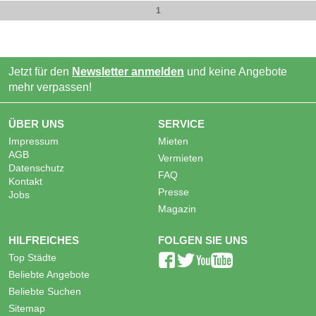
1
Jetzt für den
Newsletter anmelden
und keine Angebote
mehr verpassen!
ÜBER UNS
SERVICE
Impressum
Mieten
AGB
Vermieten
Datenschutz
FAQ
Kontakt
Presse
Jobs
Magazin
HILFREICHES
FOLGEN SIE UNS
Top Städte
Beliebte Angebote
Beliebte Suchen
Sitemap