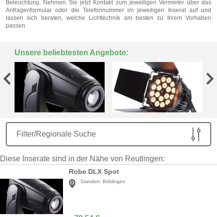
Beleuchtung. Nehmen Sie jetzt Kontakt zum jeweiligen Vermieter über das
Anfragenformular oder die Telefonnummer im jeweiligen Inserat auf und
lassen sich beraten, welche Lichttechnik am besten zu Ihrem Vorhaben
passen.
Unsere beliebtesten Angebote:
Filter/Regionale Suche
Diese Inserate sind in der Nähe von Reutlingen:
Robe DLX Spot
Standort:
Böblingen