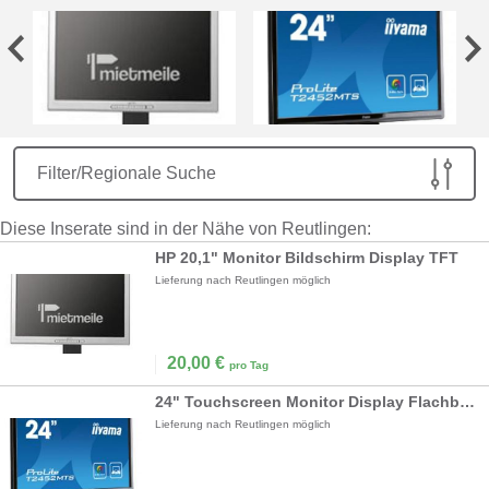
Filter/Regionale Suche
Diese Inserate sind in der Nähe von Reutlingen:
HP 20,1" Monitor Bildschirm Display TFT
Lieferung nach Reutlingen möglich
20,00
€
pro Tag
24" Touchscreen Monitor Display Flachbildschirm
Lieferung nach Reutlingen möglich