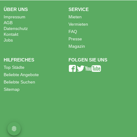
ÜBER UNS
SERVICE
Impressum
Mieten
AGB
Vermieten
Datenschutz
FAQ
Kontakt
Presse
Jobs
Magazin
HILFREICHES
FOLGEN SIE UNS
Top Städte
Beliebte Angebote
Beliebte Suchen
Sitemap