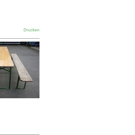
Drucken