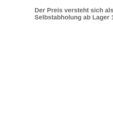
Der Preis versteht sich al
Selbstabholung ab Lager 