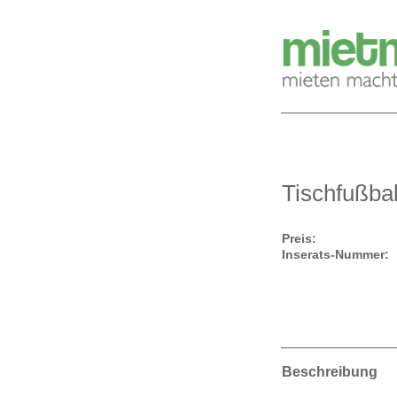
Tischfußbal
Preis:
Inserats-Nummer:
Beschreibung