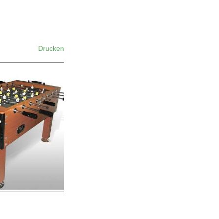
Drucken