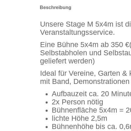
Beschreibung
Unsere Stage M 5x4m ist di
Veranstaltungsservice.
Eine Bühne 5x4m ab 350 €(
Selbstabholen und Selbsta
geliefert werden)
Ideal für Vereine, Garten &
mit Band, Demonstrationen
Aufbauzeit ca. 20 Minut
2x Person nötig
Bühnenfläche 5x4m = 
lichte Höhe 2,5m
Bühnenhöhe bis ca. 0,