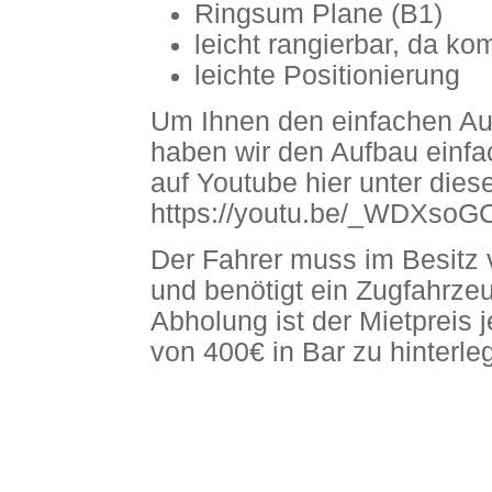
Ringsum Plane (B1)
leicht rangierbar, da k
leichte Positionierung
Um Ihnen den einfachen Au
haben wir den Aufbau einfa
auf Youtube hier unter dies
https://youtu.be/_WDXso
Der Fahrer muss im Besitz
und benötigt ein Zugfahrzeu
Abholung ist der Mietpreis 
von 400€ in Bar zu hinterle