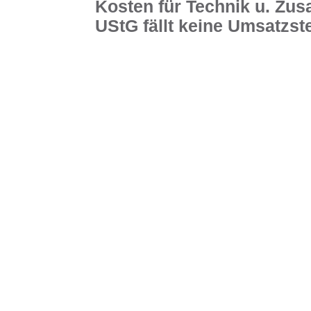
Kosten für Technik u. Zusa
UStG fällt keine Umsatzst