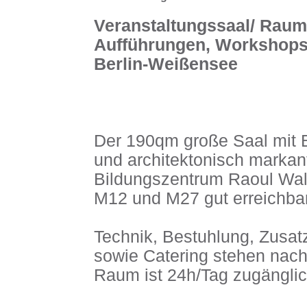
Veranstaltungssaal/ Raum
Aufführungen, Workshops,
Berlin-Weißensee
Der 190qm große Saal mit B
und architektonisch markant
Bildungszentrum Raoul Wall
M12 und M27 gut erreichbar 
Technik, Bestuhlung, Zusat
sowie Catering stehen nach
Raum ist 24h/Tag zugänglic