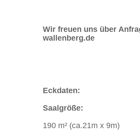
Wir freuen uns über Anfr
wallenberg.de
Eckdaten:
Saalgröße:
190 m² (ca.21m x 9m)