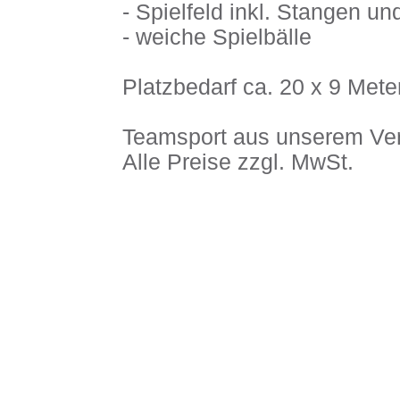
- Spielfeld inkl. Stangen u
- weiche Spielbälle
Platzbedarf ca. 20 x 9 Met
Teamsport aus unserem Verl
Alle Preise zzgl. MwSt.