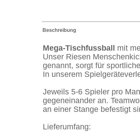
Beschreibung
Mega-Tischfussball
mit me
Unser Riesen Menschenkic
genannt, sorgt für sportlic
In unserem Spielgeräteverle
Jeweils 5-6 Spieler pro Ma
gegeneinander an. Teamwork 
an einer Stange befestigt si
Lieferumfang: