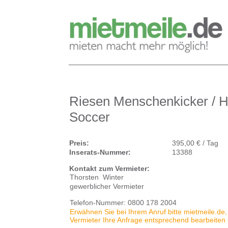
Riesen Menschenkicker / 
Soccer
Preis:
395,00 € / Tag
Inserats-Nummer:
13388
Kontakt zum Vermieter:
Thorsten Winter
gewerblicher Vermieter
Telefon-Nummer:
0800 178 2004
Erwähnen Sie bei Ihrem Anruf bitte mietmeile.de,
Vermieter Ihre Anfrage entsprechend bearbeiten