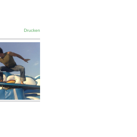
Drucken