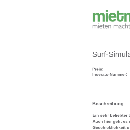
Surf-Simul
Preis:
Inserats-Nummer:
Beschreibung
Ein sehr beliebter 
Auch hier geht es
Geschicklichkeit 