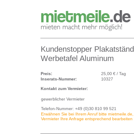
Kundenstopper Plakatständ
Werbetafel Aluminum
Preis:
25,00 € / Tag
Inserats-Nummer:
10327
Kontakt zum Vermieter:
gewerblicher Vermieter
Telefon-Nummer:
+49 (0)30 810 99 521
Erwähnen Sie bei Ihrem Anruf bitte mietmeile.de,
Vermieter Ihre Anfrage entsprechend bearbeiten