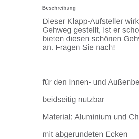
Beschreibung
Dieser Klapp-Aufsteller wir
Gehweg gestellt, ist er sch
bieten diesen schönen Geh
an. Fragen Sie nach!
für den Innen- und Außenbe
beidseitig nutzbar
Material: Aluminium und C
mit abgerundeten Ecken