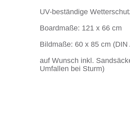
UV-beständige Wetterschutzf
Boardmaße: 121 x 66 cm
Bildmaße: 60 x 85 cm (DIN
auf Wunsch inkl. Sandsäcke
Umfallen bei Sturm)